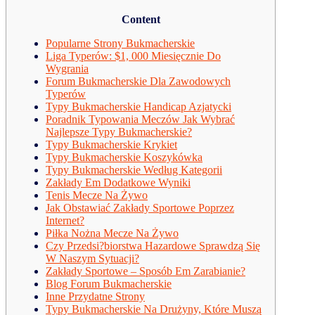
Content
Popularne Strony Bukmacherskie
Liga Typerów: $1, 000 Miesięcznie Do
Wygrania
Forum Bukmacherskie Dla Zawodowych
Typerów
Typy Bukmacherskie Handicap Azjatycki
Poradnik Typowania Meczów Jak Wybrać
Najlepsze Typy Bukmacherskie?
Typy Bukmacherskie Krykiet
Typy Bukmacherskie Koszykówka
Typy Bukmacherskie Według Kategorii
Zakłady Em Dodatkowe Wyniki
Tenis Mecze Na Żywo
Jak Obstawiać Zakłady Sportowe Poprzez
Internet?
Piłka Nożna Mecze Na Żywo
Czy Przedsi?biorstwa Hazardowe Sprawdzą Się
W Naszym Sytuacji?
Zakłady Sportowe – Sposób Em Zarabianie?
Blog Forum Bukmacherskie
Inne Przydatne Strony
Typy Bukmacherskie Na Drużyny, Które Muszą