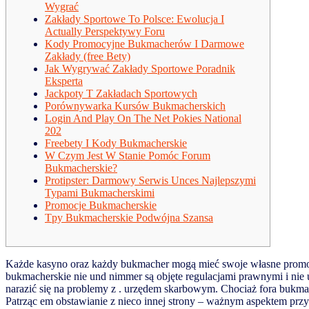
Wygrać
Zakłady Sportowe To Polsce: Ewolucja I
Actually Perspektywy Foru
Kody Promocyjne Bukmacherów I Darmowe
Zakłady (free Bety)
Jak Wygrywać Zakłady Sportowe Poradnik
Eksperta
Jackpoty T Zakładach Sportowych
Porównywarka Kursów Bukmacherskich
Login And Play On The Net Pokies National
202
Freebety I Kody Bukmacherskie
W Czym Jest W Stanie Pomóc Forum
Bukmacherskie?
Protipster: Darmowy Serwis Unces Najlepszymi
Typami Bukmacherskimi
Promocje Bukmacherskie
Tpy Bukmacherskie Podwójna Szansa
Każde kasyno oraz każdy bukmacher mogą mieć swoje własne promocj
bukmacherskie nie und nimmer są objęte regulacjami prawnymi i nie 
narazić się na problemy z . urzędem skarbowym. Chociaż fora bukmach
Patrząc em obstawianie z nieco innej strony – ważnym aspektem pr