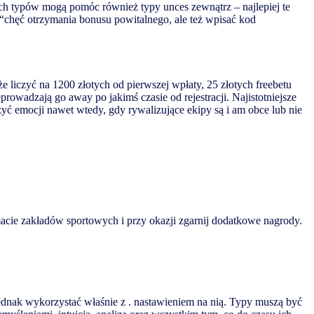
ch typów mogą pomóc również typy unces zewnątrz – najlepiej te
 “chęć otrzymania bonusu powitalnego, ale też wpisać kod
liczyć na 1200 złotych od pierwszej wpłaty, 25 złotych freebetu
rowadzają go away po jakimś czasie od rejestracji. Najistotniejsze
zyć emocji nawet wtedy, gdy rywalizujące ekipy są i am obce lub nie
acie zakładów sportowych i przy okazji zgarnij dodatkowe nagrody.
ednak wykorzystać właśnie z . nastawieniem na nią. Typy muszą być