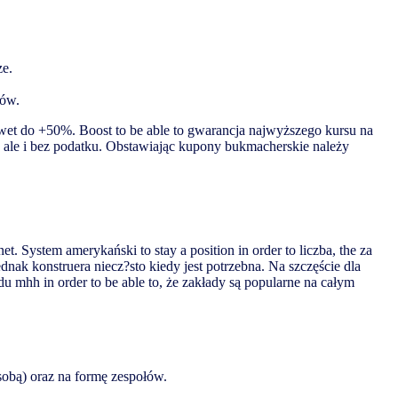
ze.
łów.
et do +50%. Boost to be able to gwarancja najwyższego kursu na
 ale i bez podatku. Obstawiając kupony bukmacherskie należy
t. System amerykański to stay a position in order to liczba, the za
ak konstruera niecz?sto kiedy jest potrzebna. Na szczęście dla
mhh in order to be able to, że zakłady są popularne na całym
sobą) oraz na formę zespołów.