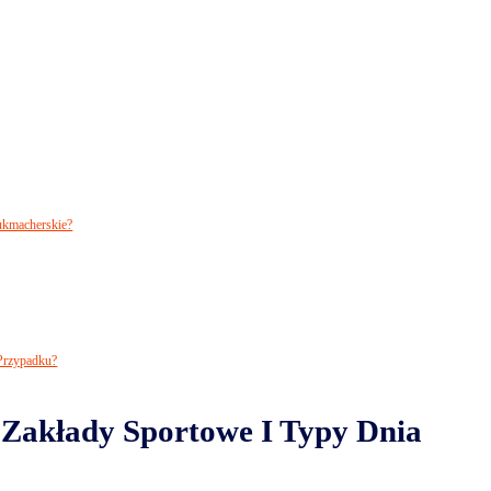
ukmacherskie?
Przypadku?
Zakłady Sportowe I Typy Dnia