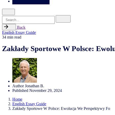
Search
for
Back
English Essay Guide
34 min read
Zakłady Sportowe W Polsce: Ewol
Author
Jonathan B.
Published
November 29, 2024
Home
English Essay Guide
Zakłady Sportowe W Polsce: Ewolucja We Perspektywy Fo